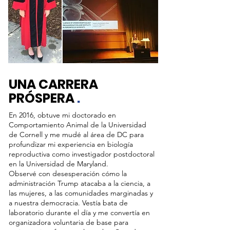
UNA CARRERA
PRÓSPERA
.
En 2016, obtuve mi doctorado en
Comportamiento Animal de la Universidad
de Cornell y me mudé al área de DC para
profundizar mi experiencia en biología
reproductiva como investigador postdoctoral
en la Universidad de Maryland.
Observé con desesperación cómo la
administración Trump atacaba a la ciencia, a
las mujeres, a las comunidades marginadas y
a nuestra democracia. Vestía bata de
laboratorio durante el día y me convertía en
organizadora voluntaria de base para