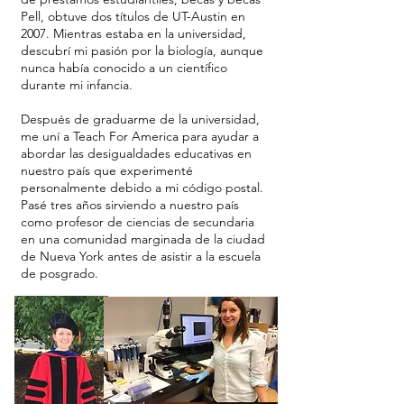
Pell, obtuve dos títulos de UT-Austin en
2007. Mientras estaba en la universidad,
descubrí mi pasión por la biología, aunque
nunca había conocido a un científico
durante mi infancia.
Después de graduarme de la universidad,
me uní a Teach For America para ayudar a
abordar las desigualdades educativas en
nuestro país que experimenté
personalmente debido a mi código postal.
Pasé tres años sirviendo a nuestro país
como profesor de ciencias de secundaria
en una comunidad marginada de la ciudad
de Nueva York antes de asistir a la escuela
de posgrado.