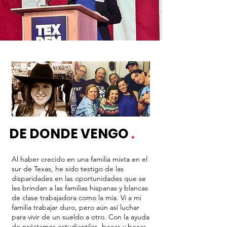
DE DONDE VENGO
.
Al haber crecido en una familia mixta en el
sur de Texas, he sido testigo de las
disparidades en las oportunidades que se
les brindan a las familias hispanas y blancas
de clase trabajadora como la mía. Vi a mi
familia trabajar duro, pero aún así luchar
para vivir de un sueldo a otro. Con la ayuda
de préstamos estudiantiles, becas y becas